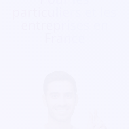
particuliers et les
entreprises en
France