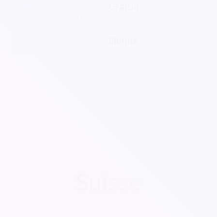
CRM et outils
Gratuit
d'analyses intégrés
Nombre de contacts
Illimité
dans le CRM
Suisse